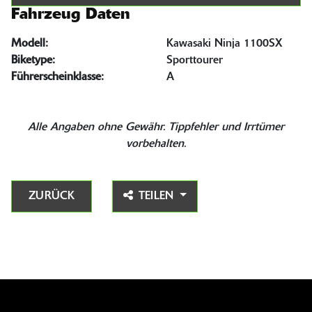
Fahrzeug Daten
Modell:
Kawasaki Ninja 1100SX
Biketype:
Sporttourer
Führerscheinklasse:
A
Alle Angaben ohne Gewähr. Tippfehler und Irrtümer
vorbehalten.
ZURÜCK
TEILEN