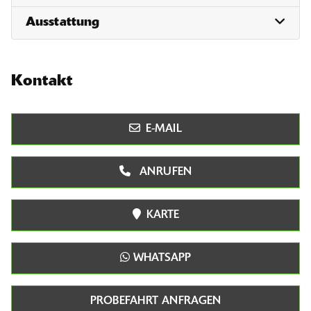
Ausstattung
Kontakt
E-MAIL
ANRUFEN
KARTE
WHATSAPP
PROBEFAHRT ANFRAGEN