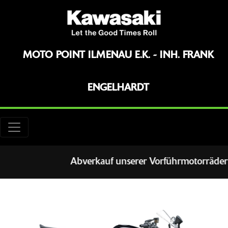
MOTO POINT ILMENAU E.K. - INH. FRANK
ENGELHARDT
Abverkauf unserer Vorführmotorräder zu