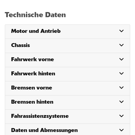
Technische Daten
Motor und Antrieb
Chassis
Fahrwerk vorne
Fahrwerk hinten
Bremsen vorne
Bremsen hinten
Fahrassistenzsysteme
Daten und Abmessungen